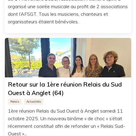
organisé une soirée musicale au profit de 2 associations
dont l’AFSGT. Tous les musiciens, chanteurs et
organisateurs étaient bénévoles.
Retour sur la 1ère réunion Relais du Sud
Ouest à Anglet (64)
Relais
Actualités
1ère réunion Relais du Sud Ouest à Anglet samedi 11
octobre 2025. Un nouveau binôme « de choc » s’était
récemment constitué afin de refonder un « Relais Sud-
Ouest »...