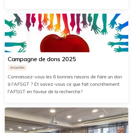
Campagne de dons 2025
Actualités
Connaissez-vous les 6 bonnes raisons de faire un don
à l'AFSGT ? Et savez-vous ce que fait concrétement
l'AFSGT en faveur de la recherche?