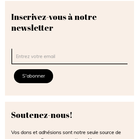
Inscrivez-vous à notre
newsletter
Soutenez-
nous!
Vos dons et adhésions sont notre seule source de