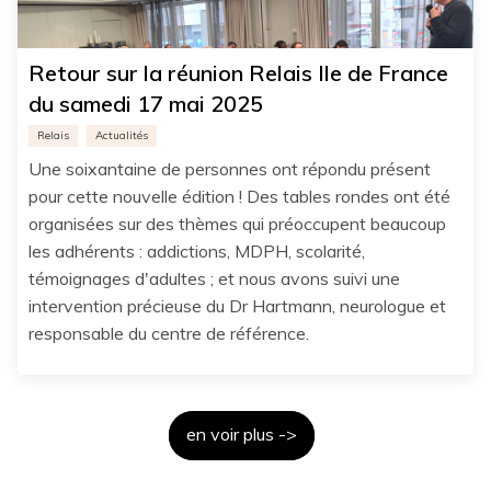
Retour sur la réunion Relais Ile de France
du samedi 17 mai 2025
Relais
Actualités
Une soixantaine de personnes ont répondu présent
pour cette nouvelle édition ! Des tables rondes ont été
organisées sur des thèmes qui préoccupent beaucoup
les adhérents : addictions, MDPH, scolarité,
témoignages d'adultes ; et nous avons suivi une
intervention précieuse du Dr Hartmann, neurologue et
responsable du centre de référence.
en voir plus ->