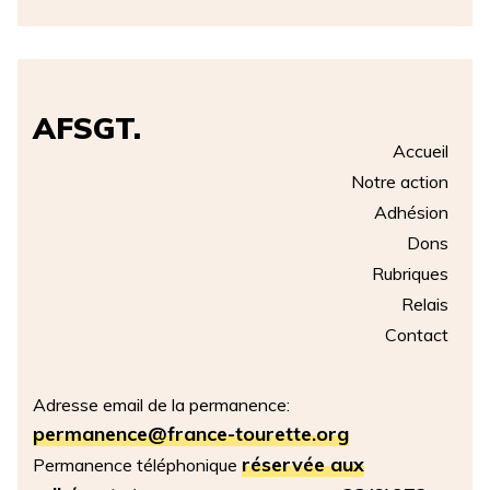
AFSGT.
Accueil
Notre action
Adhésion
Dons
Rubriques
Relais
Contact
Adresse email de la permanence:
permanence@france-tourette.org
réservée aux
Permanence téléphonique