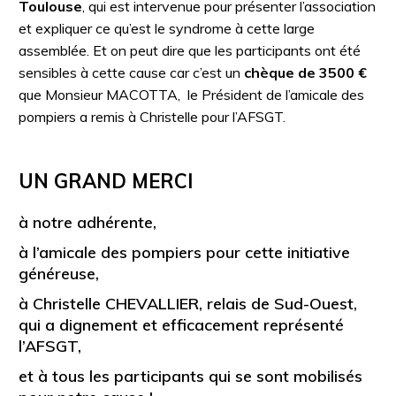
Toulouse
, qui est intervenue pour présenter l’association
et expliquer ce qu’est le syndrome à cette large
assemblée. Et on peut dire que les participants ont été
sensibles à cette cause car c’est un
chèque de 3500 €
que Monsieur MACOTTA, le Président de l’amicale des
pompiers a remis à Christelle pour l’AFSGT.
UN GRAND MERCI
à notre adhérente,
à l’amicale des pompiers pour cette initiative
généreuse,
à Christelle CHEVALLIER, relais de Sud-Ouest,
qui a dignement et efficacement représenté
l’AFSGT,
et à tous les participants qui se sont mobilisés