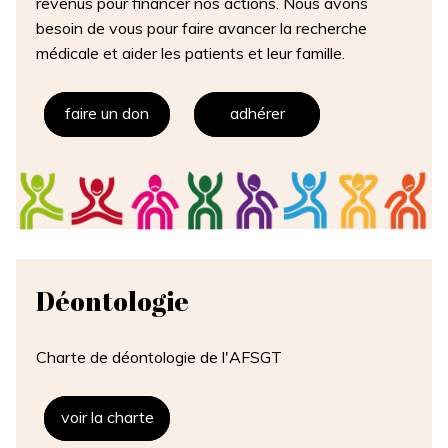
revenus pour financer nos actions. Nous avons
besoin de vous pour faire avancer la recherche
médicale et aider les patients et leur famille.
faire un don
adhérer
Déontologie
Charte de déontologie de l'AFSGT
voir la charte