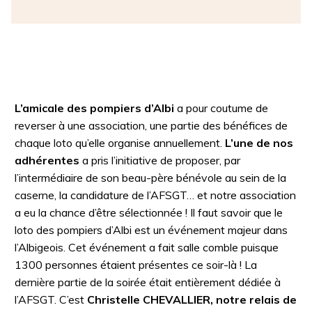
L’amicale des pompiers d’Albi
a pour coutume de
reverser à une association, une partie des bénéfices de
chaque loto qu’elle organise annuellement.
L’une de nos
adhérentes
a pris l’initiative de proposer, par
l’intermédiaire de son beau-père bénévole au sein de la
caserne, la candidature de l’AFSGT… et notre association
a eu la chance d’être sélectionnée ! Il faut savoir que le
loto des pompiers d’Albi est un événement majeur dans
l’Albigeois. Cet événement a fait salle comble puisque
1300 personnes étaient présentes ce soir-là ! La
dernière partie de la soirée était entièrement dédiée à
l’AFSGT. C’est
Christelle CHEVALLIER, notre relais de