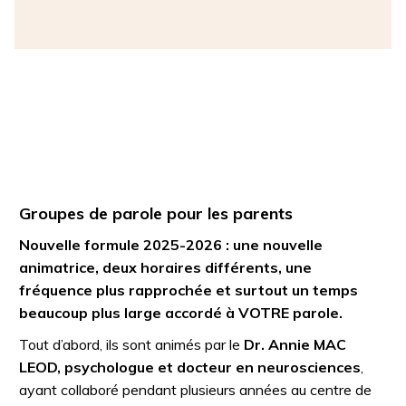
Groupes de parole pour les parents
Nouvelle formule 2025-2026 : une nouvelle
animatrice, deux horaires différents, une
fréquence plus rapprochée et surtout un temps
beaucoup plus large accordé à VOTRE parole.
Tout d’abord, ils sont animés par le
Dr. Annie MAC
LEOD, psychologue et docteur en neurosciences
,
ayant collaboré pendant plusieurs années au centre de