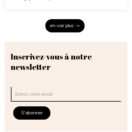
en voir plus ->
Inscrivez-vous à notre
newsletter