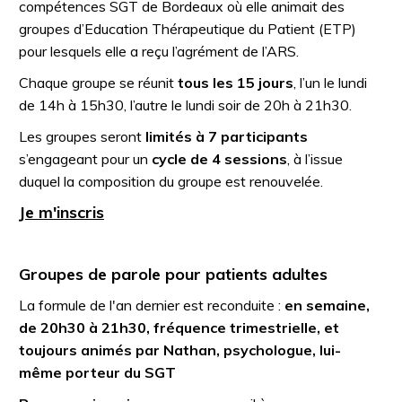
compétences SGT de Bordeaux où elle animait des
groupes d’Education Thérapeutique du Patient (ETP)
pour lesquels elle a reçu l’agrément de l’ARS.
Chaque groupe se réunit
tous les 15 jours
, l’un le lundi
de 14h à 15h30, l’autre le lundi soir de 20h à 21h30.
Les groupes seront
limités à 7 participants
s’engageant pour un
cycle de 4 sessions
, à l’issue
duquel la composition du groupe est renouvelée.
Je m'inscris
Groupes de parole pour patients adultes
La formule de l'an dernier est reconduite :
en semaine,
de 20h30 à 21h30, fréquence trimestrielle, et
toujours animés par Nathan, psychologue, lui-
même porteur du SGT