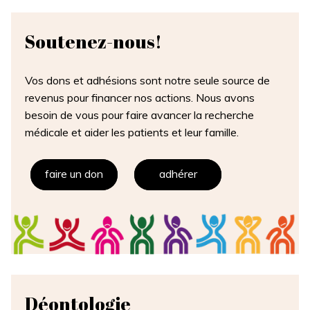
Soutenez-
nous!
Vos dons et adhésions sont notre seule source de
revenus pour financer nos actions. Nous avons
besoin de vous pour faire avancer la recherche
médicale et aider les patients et leur famille.
faire un don
adhérer
Déontologie