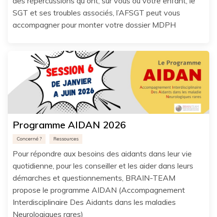
des répercussions qu'ont, sur vous ou votre enfant, le
SGT et ses troubles associés, l’AFSGT peut vous
accompagner pour monter votre dossier MDPH
Programme AIDAN 2026
Concerné ?
Ressources
Pour répondre aux besoins des aidants dans leur vie
quotidienne, pour les conseiller et les aider dans leurs
démarches et questionnements, BRAIN-TEAM
propose le programme AIDAN (Accompagnement
Interdisciplinaire Des Aidants dans les maladies
Neurologiques rares)