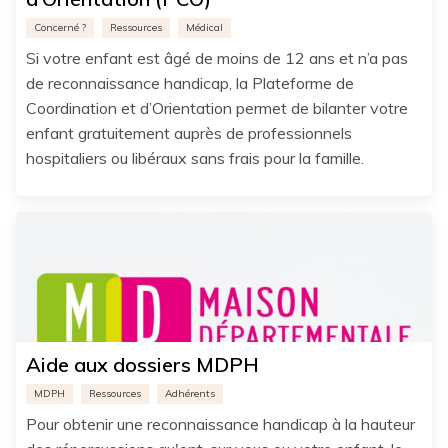
Concerné ?
Ressources
Médical
Si votre enfant est âgé de moins de 12 ans et n’a pas
de reconnaissance handicap, la Plateforme de
Coordination et d’Orientation permet de bilanter votre
enfant gratuitement auprès de professionnels
hospitaliers ou libéraux sans frais pour la famille.
Aide aux dossiers MDPH
MDPH
Ressources
Adhérents
Pour obtenir une reconnaissance handicap à la hauteur