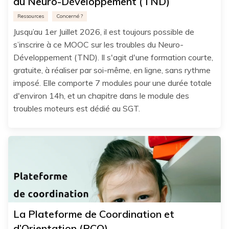
du Neuro-Développement (TND)
Ressources
Concerné ?
Jusqu’au 1er Juillet 2026, il est toujours possible de
s’inscrire à ce MOOC sur les troubles du Neuro-
Développement (TND). Il s'agit d'une formation courte,
gratuite, à réaliser par soi-même, en ligne, sans rythme
imposé. Elle comporte 7 modules pour une durée totale
d'environ 14h, et un chapitre dans le module des
troubles moteurs est dédié au SGT.
La Plateforme de Coordination et
d’Orientation (PCO)