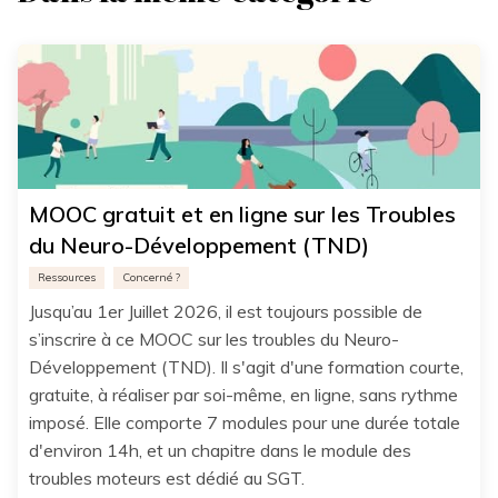
MOOC gratuit et en ligne sur les Troubles
du Neuro-Développement (TND)
Ressources
Concerné ?
Jusqu’au 1er Juillet 2026, il est toujours possible de
s’inscrire à ce MOOC sur les troubles du Neuro-
Développement (TND). Il s'agit d'une formation courte,
gratuite, à réaliser par soi-même, en ligne, sans rythme
imposé. Elle comporte 7 modules pour une durée totale
d'environ 14h, et un chapitre dans le module des
troubles moteurs est dédié au SGT.