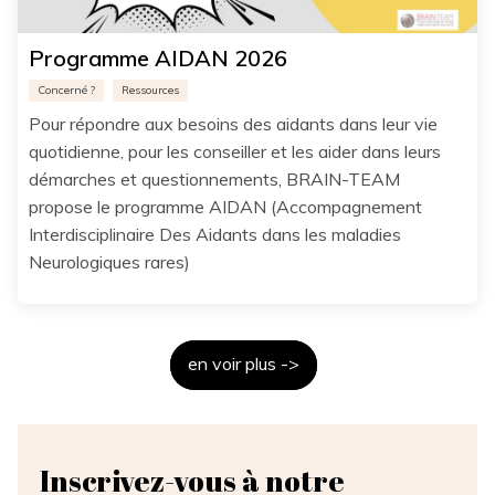
Programme AIDAN 2026
Concerné ?
Ressources
Pour répondre aux besoins des aidants dans leur vie
quotidienne, pour les conseiller et les aider dans leurs
démarches et questionnements, BRAIN-TEAM
propose le programme AIDAN (Accompagnement
Interdisciplinaire Des Aidants dans les maladies
Neurologiques rares)
en voir plus ->
Inscrivez-vous à notre