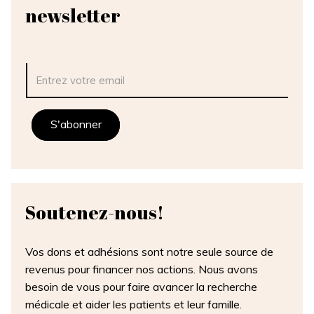
newsletter
Soutenez-
nous!
Vos dons et adhésions sont notre seule source de
revenus pour financer nos actions. Nous avons
besoin de vous pour faire avancer la recherche
médicale et aider les patients et leur famille.