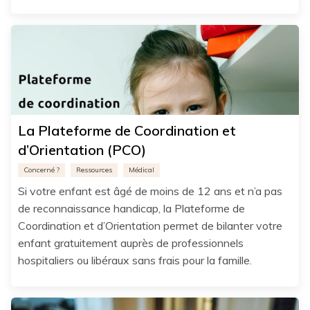
La Plateforme de Coordination et
d’Orientation (PCO)
Concerné ?
Ressources
Médical
Si votre enfant est âgé de moins de 12 ans et n’a pas
de reconnaissance handicap, la Plateforme de
Coordination et d’Orientation permet de bilanter votre
enfant gratuitement auprès de professionnels
hospitaliers ou libéraux sans frais pour la famille.