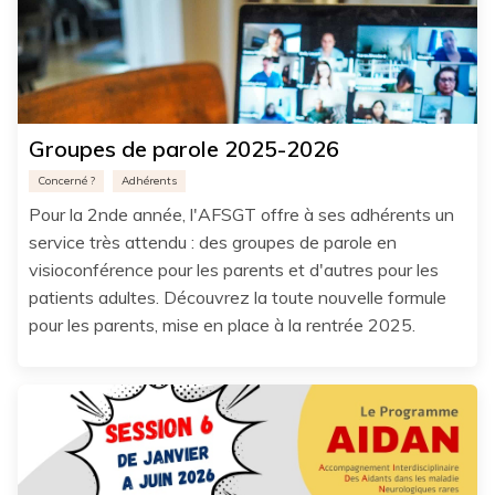
Groupes de parole 2025-2026
Concerné ?
Adhérents
Pour la 2nde année, l'AFSGT offre à ses adhérents un
service très attendu : des groupes de parole en
visioconférence pour les parents et d'autres pour les
patients adultes. Découvrez la toute nouvelle formule
pour les parents, mise en place à la rentrée 2025.