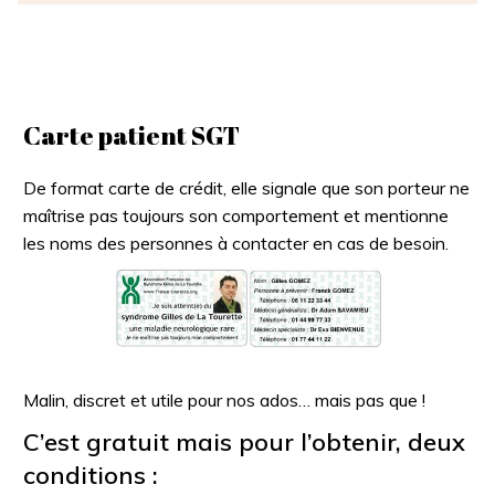
Carte patient SGT
De format carte de crédit, elle signale que son porteur ne
maîtrise pas toujours son comportement et mentionne
les noms des personnes à contacter en cas de besoin.
Malin, discret et utile pour nos ados… mais pas que !
C’est gratuit mais pour l’obtenir, deux
conditions :