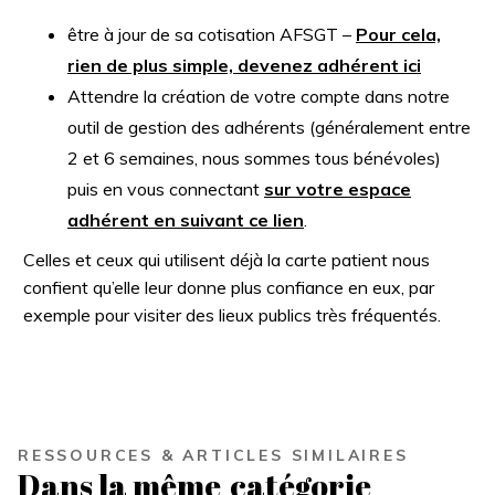
être à jour de sa cotisation AFSGT –
Pour cela,
rien de plus simple, devenez adhérent ici
Attendre la création de votre compte dans notre
outil de gestion des adhérents (généralement entre
2 et 6 semaines, nous sommes tous bénévoles)
puis en vous connectant
sur votre espace
adhérent en suivant ce lien
.
Celles et ceux qui utilisent déjà la carte patient nous
confient qu’elle leur donne plus confiance en eux, par
exemple pour visiter des lieux publics très fréquentés.
RESSOURCES & ARTICLES SIMILAIRES
Dans la même
catégorie