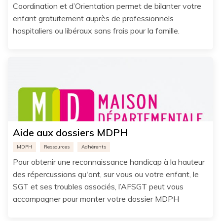
Coordination et d’Orientation permet de bilanter votre
enfant gratuitement auprès de professionnels
hospitaliers ou libéraux sans frais pour la famille.
Aide aux dossiers MDPH
MDPH
Ressources
Adhérents
Pour obtenir une reconnaissance handicap à la hauteur
des répercussions qu'ont, sur vous ou votre enfant, le
SGT et ses troubles associés, l’AFSGT peut vous
accompagner pour monter votre dossier MDPH