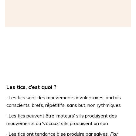
Les tics, c’est quoi ?
· Les tics sont des mouvements involontaires, parfois
conscients, brefs, répétitifs, sans but, non rythmiques
· Les tics peuvent être ‘moteurs’ s’ils produisent des
mouvements ou ‘vocaux’ s’ils produisent un son
· Les tics ont tendance à se produire par salves.
Par