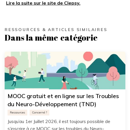
Lire la suite sur le site de Clepsy.
RESSOURCES & ARTICLES SIMILAIRES
Dans la même
catégorie
MOOC gratuit et en ligne sur les Troubles
du Neuro-Développement (TND)
Ressources
Concerné ?
Jusqu’au 1er Juillet 2026, il est toujours possible de
s’inscrire à ce MOOC sur les troubles du Neuro-