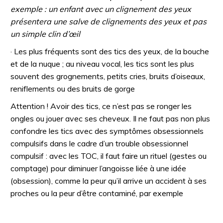
exemple : un enfant avec un clignement des yeux
présentera une salve de clignements des yeux et pas
un simple clin d’œil
· Les plus fréquents sont des tics des yeux, de la bouche
et de la nuque ; au niveau vocal, les tics sont les plus
souvent des grognements, petits cries, bruits d’oiseaux,
reniflements ou des bruits de gorge
Attention ! Avoir des tics, ce n’est pas se ronger les
ongles ou jouer avec ses cheveux. Il ne faut pas non plus
confondre les tics avec des symptômes obsessionnels
compulsifs dans le cadre d’un trouble obsessionnel
compulsif : avec les TOC, il faut faire un rituel (gestes ou
comptage) pour diminuer l’angoisse liée à une idée
(obsession), comme la peur qu’il arrive un accident à ses
proches ou la peur d’être contaminé, par exemple