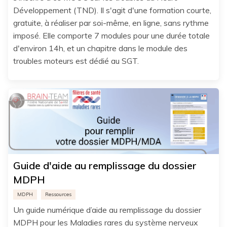
Développement (TND). Il s'agit d'une formation courte,
gratuite, à réaliser par soi-même, en ligne, sans rythme
imposé. Elle comporte 7 modules pour une durée totale
d'environ 14h, et un chapitre dans le module des
troubles moteurs est dédié au SGT.
Guide d'aide au remplissage du dossier
MDPH
MDPH
Ressources
Un guide numérique d’aide au remplissage du dossier
MDPH pour les Maladies rares du système nerveux