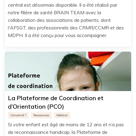
central est désormais disponible. Il a été réalisé par
notre filière de santé BRAIN TEAM avec la
collaboration des associations de patients, dont
l'AFSGT, des professionnels des CRMR/CCMR et des
MDPH. Il a été conçu pour vous accompagner.
La Plateforme de Coordination et
d’Orientation (PCO)
Concerné ?
Ressources
Médical
Si votre enfant est âgé de moins de 12 ans et n’a pas
de reconnaissance handicap, la Plateforme de