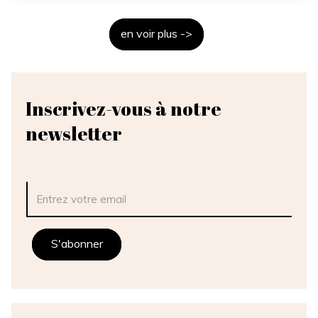
en voir plus ->
Inscrivez-vous à notre
newsletter