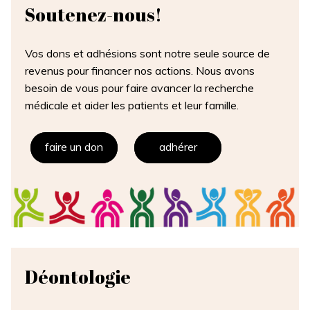
Soutenez-
nous!
Vos dons et adhésions sont notre seule source de
revenus pour financer nos actions. Nous avons
besoin de vous pour faire avancer la recherche
médicale et aider les patients et leur famille.
faire un don
adhérer
Déontologie