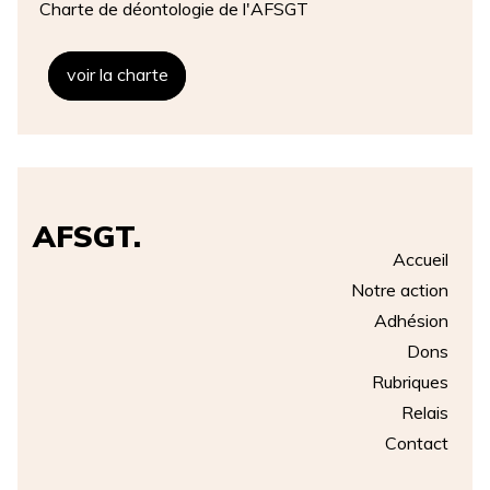
Charte de déontologie de l'AFSGT
voir la charte
AFSGT.
Accueil
Notre action
Adhésion
Dons
Rubriques
Relais
Contact