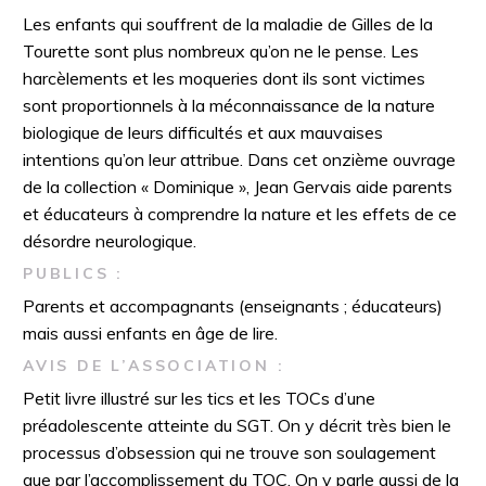
Les enfants qui souffrent de la maladie de Gilles de la
Tourette sont plus nombreux qu’on ne le pense. Les
harcèlements et les moqueries dont ils sont victimes
sont proportionnels à la méconnaissance de la nature
biologique de leurs difficultés et aux mauvaises
intentions qu’on leur attribue. Dans cet onzième ouvrage
de la collection « Dominique », Jean Gervais aide parents
et éducateurs à comprendre la nature et les effets de ce
désordre neurologique.
PUBLICS :
Parents et accompagnants (enseignants ; éducateurs)
mais aussi enfants en âge de lire.
AVIS DE L’ASSOCIATION :
Petit livre illustré sur les tics et les TOCs d’une
préadolescente atteinte du SGT. On y décrit très bien le
processus d’obsession qui ne trouve son soulagement
que par l’accomplissement du TOC. On y parle aussi de la