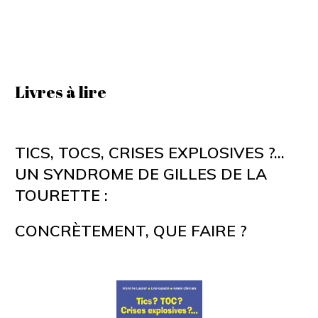
Livres à lire
TICS, TOCS, CRISES EXPLOSIVES ?...
UN SYNDROME DE GILLES DE LA
TOURETTE :
CONCRÈTEMENT, QUE FAIRE ?