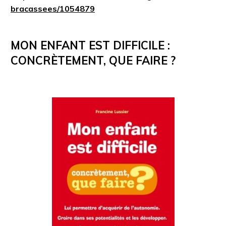
bracassees/1054879
MON ENFANT EST DIFFICILE :
CONCRÈTEMENT, QUE FAIRE ?