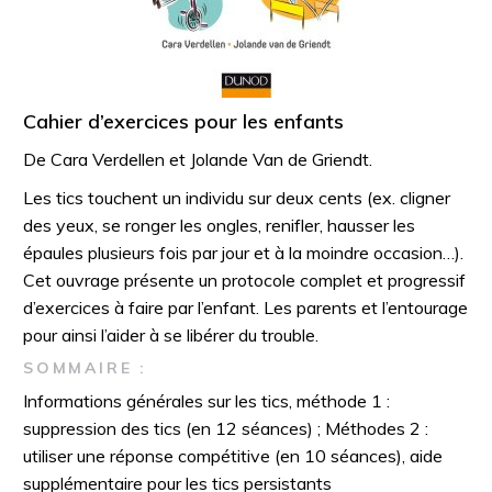
Cahier d’exercices pour les enfants
De Cara Verdellen et Jolande Van de Griendt.
Les tics touchent un individu sur deux cents (ex. cligner
des yeux, se ronger les ongles, renifler, hausser les
épaules plusieurs fois par jour et à la moindre occasion…).
Cet ouvrage présente un protocole complet et progressif
d’exercices à faire par l’enfant. Les parents et l’entourage
pour ainsi l’aider à se libérer du trouble.
SOMMAIRE
:
Informations générales sur les tics, méthode 1 :
suppression des tics (en 12 séances) ; Méthodes 2 :
utiliser une réponse compétitive (en 10 séances), aide
supplémentaire pour les tics persistants