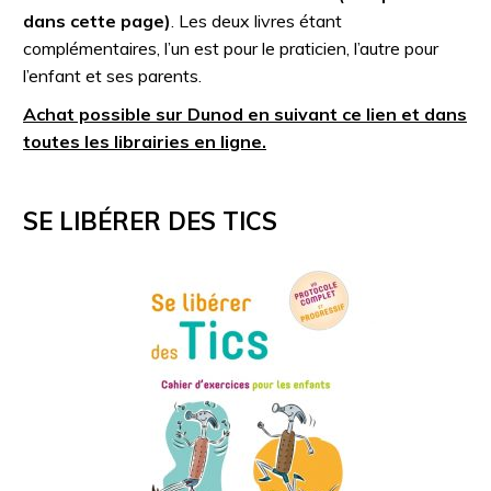
dans cette page)
. Les deux livres étant
complémentaires, l’un est pour le praticien, l’autre pour
l’enfant et ses parents.
Achat possible sur Dunod en suivant ce lien et dans
toutes les librairies en ligne.
SE LIBÉRER DES TICS