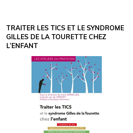
TRAITER LES TICS ET LE SYNDROME
GILLES DE LA TOURETTE CHEZ
L’ENFANT