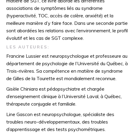
matière de SGT, ce livre aborde les différentes
associations de symptômes liés au syndrome
(hyperactivité, TOC, accès de colère, anxiété) et la
meilleure manière d’y faire face. Dans une seconde partie
sont abordées les relations avec l’environnement, le profil
évolutif et les cas de SGT complexe.
LES AUTEURES:
Francine Lussier est neuropsychologue et professeure au
département de psychologie de l’Université du Québec, à
Trois-rivières. Sa compétence en matière de syndrome
de Gilles de la Tourette est mondialement reconnue.
Gisèle Chiniara est pédopsychiatre et chargée
d’enseignement clinique à l’Université Laval, à Québec,
thérapeute conjugale et familiale.
Line Gascon est neuropsychologue, spécialiste des
troubles neuro-développementaux, des troubles
d’apprentissage et des tests psychométriques.