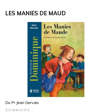
LES MANIES DE MAUD
Du Pr Jean Gervais
SOMMAIRE :