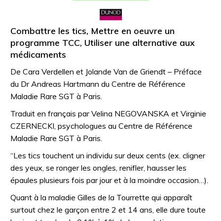
Combattre les tics, Mettre en oeuvre un
programme TCC, Utiliser une alternative aux
médicaments
De Cara Verdellen et Jolande Van de Griendt – Préface
du Dr Andreas Hartmann du Centre de Référence
Maladie Rare SGT à Paris.
Traduit en français par Velina NEGOVANSKA et Virginie
CZERNECKI, psychologues au Centre de Référence
Maladie Rare SGT à Paris.
“Les tics touchent un individu sur deux cents (ex. cligner
des yeux, se ronger les ongles, renifler, hausser les
épaules plusieurs fois par jour et à la moindre occasion…).
Quant à la maladie Gilles de la Tourrette qui apparaît
surtout chez le garçon entre 2 et 14 ans, elle dure toute