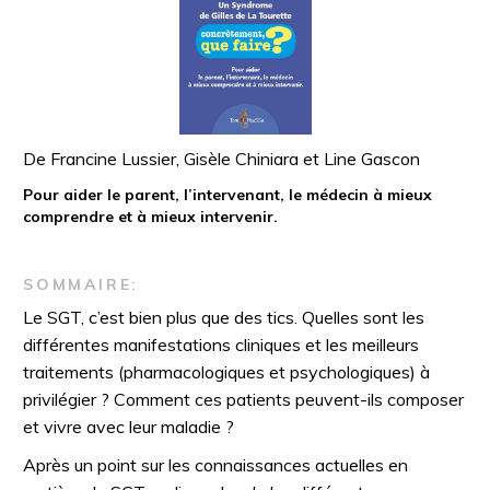
De Francine Lussier, Gisèle Chiniara et Line Gascon
Pour aider le parent, l’intervenant, le médecin à mieux
comprendre et à mieux intervenir.
SOMMAIRE:
Le SGT, c’est bien plus que des tics. Quelles sont les
différentes manifestations cliniques et les meilleurs
traitements (pharmacologiques et psychologiques) à
privilégier ? Comment ces patients peuvent-ils composer
et vivre avec leur maladie ?
Après un point sur les connaissances actuelles en