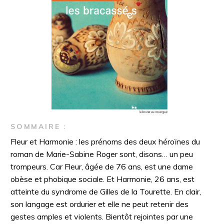
SOMMAIRE :
Fleur et Harmonie : les prénoms des deux héroïnes du
roman de Marie-Sabine Roger sont, disons… un peu
trompeurs. Car Fleur, âgée de 76 ans, est une dame
obèse et phobique sociale. Et Harmonie, 26 ans, est
atteinte du syndrome de Gilles de la Tourette. En clair,
son langage est ordurier et elle ne peut retenir des
gestes amples et violents. Bientôt rejointes par une