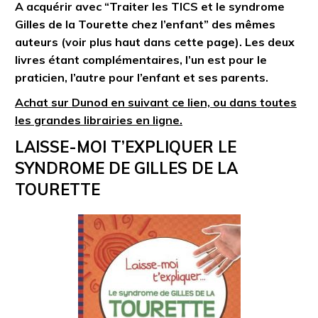
A acquérir avec “Traiter les TICS et le syndrome
Gilles de la Tourette chez l’enfant” des mêmes
auteurs (voir plus haut dans cette page). Les deux
livres étant complémentaires, l’un est pour le
praticien, l’autre pour l’enfant et ses parents.
Achat sur Dunod en suivant ce lien, ou dans toutes
les grandes librairies en ligne.
LAISSE-MOI T’EXPLIQUER LE
SYNDROME DE GILLES DE LA
TOURETTE