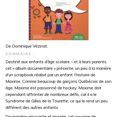
De Dominique Vézinat.
SOMMAIRE
:
Destiné aux enfants d’âge scolaire – et à leurs parents,
cet « album documentaire » présente, un peu à la manière
d’un scrapbook réalisé par un enfant, l’histoire de
Maxime. Comme beaucoup de garçons Québécois de son
âge, Maxime est passionné de hockey. Maxime doit
cependant affronter de nombreux défis, car il a le
Syndrome de Gilles de la Tourette, ce qui le rend un peu
différent des autres enfants.
De manière amusante et imagée, cet ouvrage de