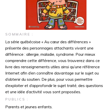
SOMMAIRE :
La série québécoise « Au cœur des différences »
présente des personnages attachants vivant une
différence : allergie, maladie, syndrome. Pour mieux
comprendre cette différence, vous trouverez dans ce
livre des renseignements utiles ainsi qu’une référence
Internet afin d’en connaître davantage sur le sujet ou
d’obtenir du soutien. De plus, pour vous permettre
d’exploiter et d’approfondir le sujet traité, des questions
et une idée d’activité vous sont proposées.
PUBLICS :
Parents et jeunes enfants.