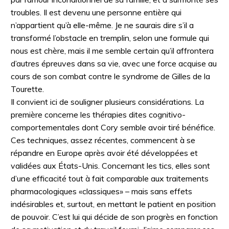
troubles. Il est devenu une personne entière qui
n’appartient qu’à elle-même. Je ne saurais dire s’il a
transformé l’obstacle en tremplin, selon une formule qui
nous est chère, mais il me semble certain qu’il affrontera
d’autres épreuves dans sa vie, avec une force acquise au
cours de son combat contre le syndrome de Gilles de la
Tourette.
Il convient ici de souligner plusieurs considérations. La
première concerne les thérapies dites cognitivo-
comportementales dont Cory semble avoir tiré bénéfice.
Ces techniques, assez récentes, commencent à se
répandre en Europe après avoir été développées et
validées aux États-Unis. Concernant les tics, elles sont
d’une efficacité tout à fait comparable aux traitements
pharmacologiques «classiques» – mais sans effets
indésirables et, surtout, en mettant le patient en position
de pouvoir. C’est lui qui décide de son progrès en fonction