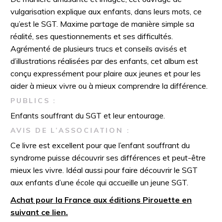
vulgarisation explique aux enfants, dans leurs mots, ce
qu’est le SGT. Maxime partage de manière simple sa
réalité, ses questionnements et ses difficultés.
Agrémenté de plusieurs trucs et conseils avisés et
d’illustrations réalisées par des enfants, cet album est
conçu expressément pour plaire aux jeunes et pour les
aider à mieux vivre ou à mieux comprendre la différence.
PUBLICS :
Enfants souffrant du SGT et leur entourage.
AVIS DE L’ASSOCIATION :
Ce livre est excellent pour que l’enfant souffrant du
syndrome puisse découvrir ses différences et peut-être
mieux les vivre. Idéal aussi pour faire découvrir le SGT
aux enfants d’une école qui accueille un jeune SGT.
Achat pour la France aux éditions Pirouette en
suivant ce lien.