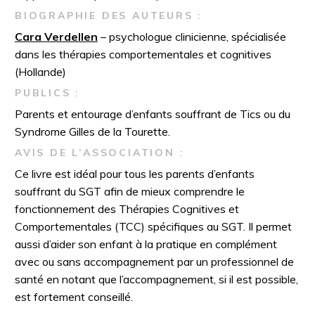
BIOGRAPHIE DES AUTEURS :
Cara Verdellen
– psychologue clinicienne, spécialisée
dans les thérapies comportementales et cognitives
(Hollande)
PUBLICS :
Parents et entourage d’enfants souffrant de Tics ou du
Syndrome Gilles de la Tourette.
AVIS DE L’ASSOCIATION :
Ce livre est idéal pour tous les parents d’enfants
souffrant du SGT afin de mieux comprendre le
fonctionnement des Thérapies Cognitives et
Comportementales (TCC) spécifiques au SGT. Il permet
aussi d’aider son enfant à la pratique en complément
avec ou sans accompagnement par un professionnel de
santé en notant que l’accompagnement, si il est possible,
est fortement conseillé.