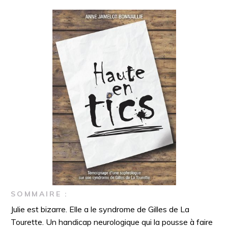
SOMMAIRE :
Julie est bizarre. Elle a le syndrome de Gilles de La
Tourette. Un handicap neurologique qui la pousse à faire