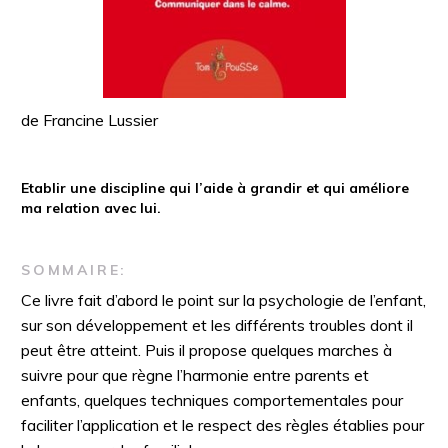
de Francine Lussier
Etablir une discipline qui l’aide à grandir et qui améliore
ma relation avec lui.
SOMMAIRE:
Ce livre fait d’abord le point sur la psychologie de l’enfant,
sur son développement et les différents troubles dont il
peut être atteint. Puis il propose quelques marches à
suivre pour que règne l’harmonie entre parents et
enfants, quelques techniques comportementales pour
faciliter l’application et le respect des règles établies pour