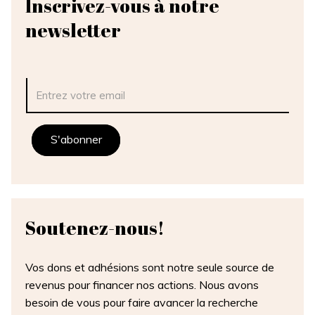
Inscrivez-vous à notre
newsletter
Soutenez-
nous!
Vos dons et adhésions sont notre seule source de
revenus pour financer nos actions. Nous avons
besoin de vous pour faire avancer la recherche