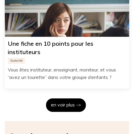
Une fiche en 10 points pour les
instituteurs
Scolarité
Vous êtes instituteur, enseignant, moniteur, et vous
“avez un tourette” dans votre groupe d’enfants ?
en voir plus ->