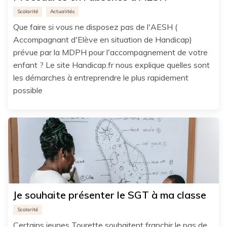
Scolarité
Actualités
Que faire si vous ne disposez pas de l'AESH (
Accompagnant d'Elève en situation de Handicap)
prévue par la MDPH pour l'accompagnement de votre
enfant ? Le site Handicap.fr nous explique quelles sont
les démarches à entreprendre le plus rapidement
possible
Je souhaite présenter le SGT à ma classe
Scolarité
Certains jeunes Tourette souhaitent franchir le pas de