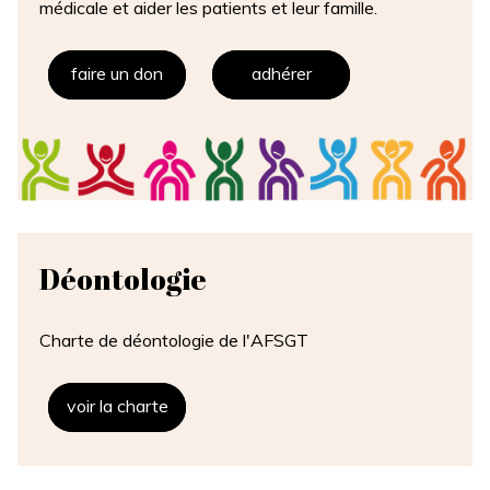
médicale et aider les patients et leur famille.
faire un don
adhérer
Déontologie
Charte de déontologie de l'AFSGT
voir la charte