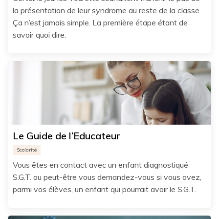
la présentation de leur syndrome au reste de la classe.
Ça n’est jamais simple. La première étape étant de
savoir quoi dire.
Le Guide de l’Educateur
Scolarité
Vous êtes en contact avec un enfant diagnostiqué
S.G.T. ou peut-être vous demandez-vous si vous avez,
parmi vos élèves, un enfant qui pourrait avoir le S.G.T.