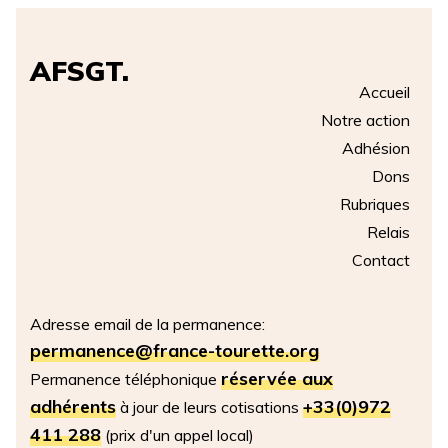
AFSGT.
Accueil
Notre action
Adhésion
Dons
Rubriques
Relais
Contact
Adresse email de la permanence:
permanence@france-tourette.org
réservée aux
Permanence téléphonique
adhérents
+33(0)972
à jour de leurs cotisations
411 288
(prix d'un appel local)