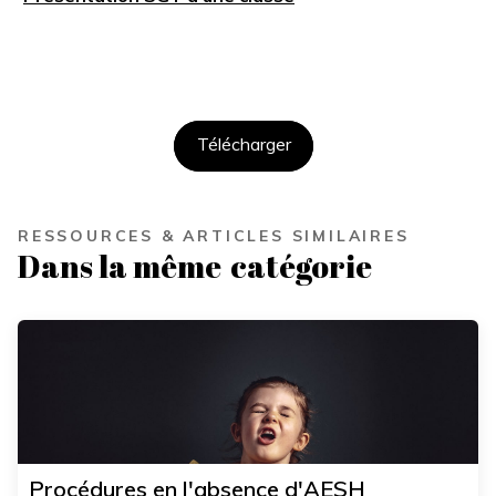
Télécharger
RESSOURCES & ARTICLES SIMILAIRES
Dans la même
catégorie
Procédures en l'absence d'AESH