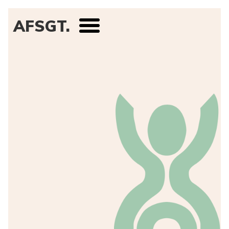
AFSGT.