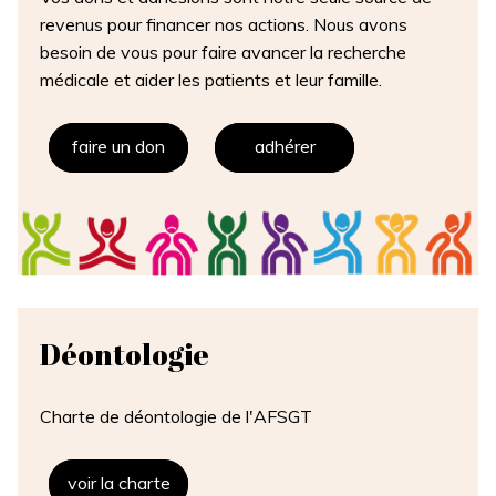
revenus pour financer nos actions. Nous avons
besoin de vous pour faire avancer la recherche
médicale et aider les patients et leur famille.
faire un don
adhérer
Déontologie
Charte de déontologie de l'AFSGT
voir la charte