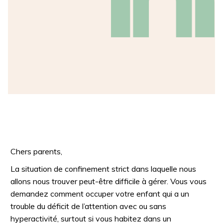
Chers parents,
La situation de confinement strict dans laquelle nous
allons nous trouver peut-être difficile à gérer. Vous vous
demandez comment occuper votre enfant qui a un
trouble du déficit de l’attention avec ou sans
hyperactivité, surtout si vous habitez dans un