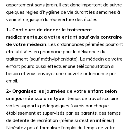
appartement sans jardin. Il est donc important de suivre
quelques règles d’hygiène de vie durant les semaines à
venir et ce, jusqu’à la réouverture des écoles.
1- Continuez de donner le traitement
médicamenteux à votre enfant sauf avis contraire
de votre médecin
. Les ordonnances périmées pourront
être utilisées en pharmacie pour la délivrance du
traitement (sauf méthylphénidate). Le médecin de votre
enfant pourra aussi effectuer une téléconsultation si
besoin et vous envoyer une nouvelle ordonnance par
email.
2- Organisez les journées de votre enfant selon
une journée scolaire type
: temps de travail scolaire
via les supports pédagogiques fournis par chaque
établissement et supervisés par les parents, des temps
de détente de récréation (même si c’est en intérieur).
N’hésitez pas à formaliser l’emploi du temps de votre