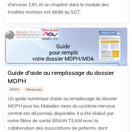
d'environ 14h, et un chapitre dans le module des
troubles moteurs est dédié au SGT.
Guide d'aide au remplissage du dossier
MDPH
MDPH
Ressources
Un guide numérique d’aide au remplissage du dossier
MDPH pour les Maladies rares du système nerveux
central est désormais disponible. Il a été réalisé par
notre filière de santé BRAIN TEAM avec la
collaboration des associations de patients, dont