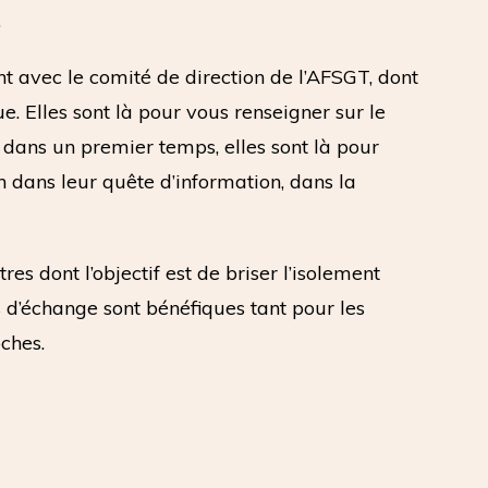
.
nt avec le comité de direction de l’AFSGT, dont
e. Elles sont là pour vous renseigner sur le
 dans un premier temps, elles sont là pour
n dans leur quête d’information, dans la
es dont l’objectif est de briser l’isolement
d’échange sont bénéfiques tant pour les
ches.