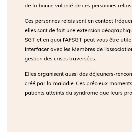
de la bonne volonté de ces personnes relais
Ces personnes relais sont en contact fréque
elles sont de fait une extension géographiqu
SGT et en quoi l’AFSGT peut vous être utile
interfacer avec les Membres de l’associatio
gestion des crises traversées.
Elles organisent aussi des déjeuners-rencontr
créé par la maladie. Ces précieux moments 
patients atteints du syndrome que leurs pro