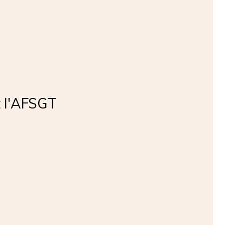
et l'AFSGT