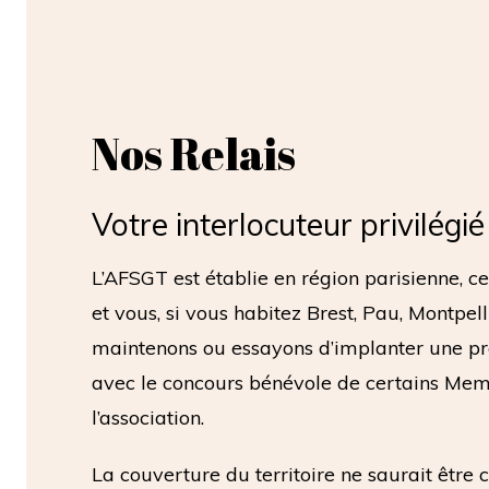
Nos Relais
Votre interlocuteur privilégi
L’AFSGT est établie en région parisienne, ce
et vous, si vous habitez Brest, Pau, Montpe
maintenons ou essayons d’implanter une pré
avec le concours bénévole de certains Memb
l’association.
La couverture du territoire ne saurait être 