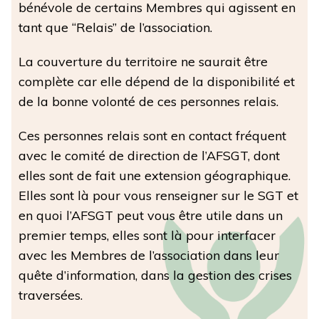
bénévole de certains Membres qui agissent en
tant que “Relais” de l’association.
La couverture du territoire ne saurait être
complète car elle dépend de la disponibilité et
de la bonne volonté de ces personnes relais.
Ces personnes relais sont en contact fréquent
avec le comité de direction de l’AFSGT, dont
elles sont de fait une extension géographique.
Elles sont là pour vous renseigner sur le SGT et
en quoi l’AFSGT peut vous être utile dans un
premier temps, elles sont là pour interfacer
avec les Membres de l’association dans leur
quête d’information, dans la gestion des crises
traversées.