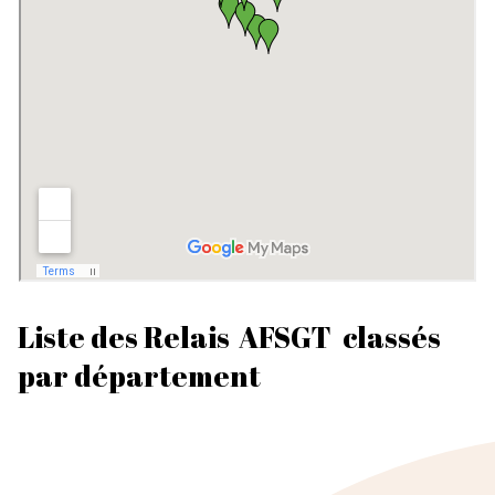
Liste des Relais
AFSGT
classés
par département