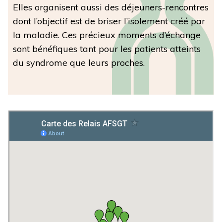
Elles organisent aussi des déjeuners-rencontres
dont l’objectif est de briser l’isolement créé par
la maladie. Ces précieux moments d’échange
sont bénéfiques tant pour les patients atteints
du syndrome que leurs proches.