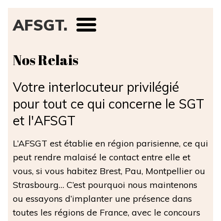
AFSGT.
Nos Relais
Votre interlocuteur privilégié
pour tout ce qui concerne le SGT
et l'AFSGT
L’AFSGT est établie en région parisienne, ce qui
peut rendre malaisé le contact entre elle et
vous, si vous habitez Brest, Pau, Montpellier ou
Strasbourg… C’est pourquoi nous maintenons
ou essayons d’implanter une présence dans
toutes les régions de France, avec le concours