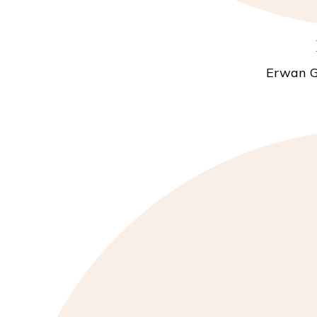
Erwan G